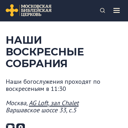
НАШИ
ВОСКРЕСНЫЕ
СОБРАНИЯ
Наши богослужения проходят по
воскресеньям в 11:30
Москва,
AG Loft, зал Chalet
Варшавское шоссе 33, с.5