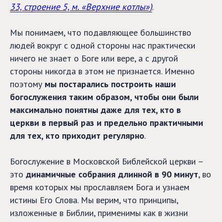
33, строение 5, м. «Верхние котлы»)
.
Мы понимаем, что подавляющее большинство
людей вокруг с одной стороны нас практически
ничего не знает о Боге или вере, а с другой
стороны никогда в этом не признается. Именно
поэтому
мы постарались построить наши
богослужения таким образом, чтобы они были
максимально понятны даже для тех, кто в
церкви в первый раз и предельно практичными
для тех, кто приходит регулярно
.
Богослужение в Московской Библейской церкви –
это
динамичные собрания длинной в 90 минут
, во
время которых мы прославляем Бога и узнаем
истины Его Слова. Мы верим, что принципы,
изложенные в Библии, применимы как в жизни