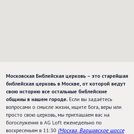
Московская Библейская церковь – это старейшая
библейская церковь в Москве, от которой ведут
свою историю все остальные библейские
общины в нашем городе.
Если вы задаётесь
вопросами о смысле жизни, ищите Бога, веры или
просто свою церковь, мы приглашаем вас на
богослужения в AG Loft еженедельно по
воскресеньям в 11:30
(Москва, Варшавское шоссе