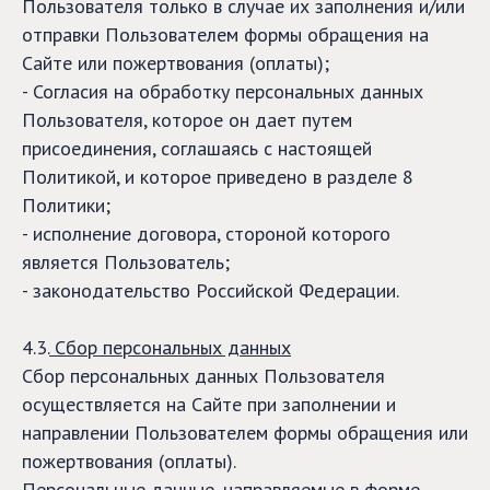
Пользователя только в случае их заполнения и/или
отправки Пользователем формы обращения на
Сайте или пожертвования (оплаты);
- Согласия на обработку персональных данных
Пользователя, которое он дает путем
присоединения, соглашаясь с настоящей
Политикой, и которое приведено в разделе 8
Политики;
- исполнение договора, стороной которого
является Пользователь;
- законодательство Российской Федерации.
4.3.
Сбор персональных данных
Сбор персональных данных Пользователя
осуществляется на Сайте при заполнении и
направлении Пользователем формы обращения или
пожертвования (оплаты).
Персональные данные, направляемые в форме