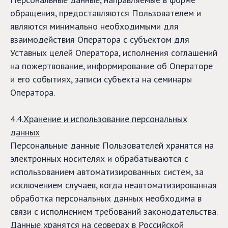
обращения, предоставляются Пользователем и
являются минимально необходимыми для
взаимодействия Оператора с субъектом для
Уставных целей Оператора, исполнения соглашений
на пожертвование, информирование об Операторе
и его событиях, записи субъекта на семинары
Оператора.
4.4.
Хранение и использование персональных
данных
Персональные данные Пользователей хранятся на
электронных носителях и обрабатываются с
использованием автоматизированных систем, за
исключением случаев, когда неавтоматизированная
обработка персональных данных необходима в
связи с исполнением требований законодательства.
Данные хранятся на серверах в Российской