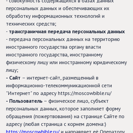
- совокупность содержащихся в базах данных
персональных данных и обеспечивающих их
обработку информационных технологий и
технических средств;
-
трансграничная передача персональных данных
- передача персональных данных на территорию
иностранного государства органу власти
иностранного государства, иностранному
физическому лицу или иностранному юридическому
лицу;
- Сайт
– интернет-сайт, размещенный в
информационно-телекоммуникационной сети
"Интернет" по адресу https://moscowbible.ru/
- Пользователь
– физическое лицо, субъект
персональных данных, которое заполняет форму
обращения (пожертвования) на странице Сайте по
адресу (любая страница с корнем домена:)
https://moscowbible.ru/
и направляет её Оператору.