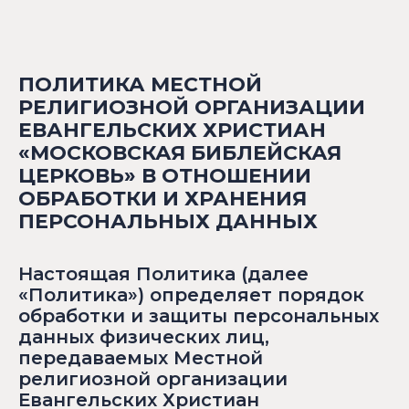
ПОЛИТИКА МЕСТНОЙ
РЕЛИГИОЗНОЙ ОРГАНИЗАЦИИ
ЕВАНГЕЛЬСКИХ ХРИСТИАН
«МОСКОВСКАЯ БИБЛЕЙСКАЯ
ЦЕРКОВЬ» В ОТНОШЕНИИ
ОБРАБОТКИ И ХРАНЕНИЯ
ПЕРСОНАЛЬНЫХ ДАННЫХ
Настоящая Политика (далее
«Политика») определяет порядок
обработки и защиты персональных
данных физических лиц,
передаваемых Местной
религиозной организации
Евангельских Христиан