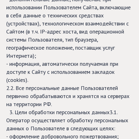
использовании Пользователем Сайта, включающие
в себя данные о технических средствах
(устройствах), технологическом взаимодействии с
Сайтом (в т.ч. IP-адрес хоста, вид операционной
системы Пользователя, тип браузера,
географическое положение, поставщик услуг
Интернета);
- информация, автоматически получаемая при
доступе к Сайту с использованием закладок
(cookies).
2.2. Все персональные данные Пользователей
первично обрабатываются и хранятся на серверах
на территории РФ.
3. Цели обработки персональных данных3.1.
Оператор осуществляет обработку персональных
данных о Пользователе в следующих целях:
- оформление добровольного пожертвования;