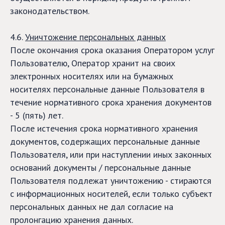
законодательством.
4.6.
Уничтожение персональных данных
После окончания срока оказания Оператором услуг
Пользователю, Оператор хранит на своих
электронных носителях или на бумажных
носителях персональные данные Пользователя в
течение нормативного срока хранения документов
- 5 (пять) лет.
После истечения срока нормативного хранения
документов, содержащих персональные данные
Пользователя, или при наступлении иных законных
оснований документы / персональные данные
Пользователя подлежат уничтожению - стираются
с информационных носителей, если только субъект
персональных данных не дал согласие на
пролонгацию хранения данных.