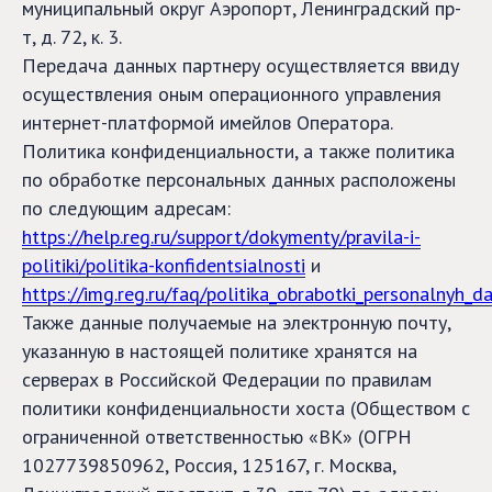
муниципальный округ Аэропорт, Ленинградский пр-
т, д. 72, к. 3.
Передача данных партнеру осуществляется ввиду
осуществления оным операционного управления
интернет-платформой имейлов Оператора.
Политика конфиденциальности, а также политика
по обработке персональных данных расположены
по следующим адресам:
https://help.reg.ru/support/dokymenty/pravila-i-
politiki/politika-konfidentsialnosti
и
https://img.reg.ru/faq/politika_obrabotki_personalnyh_
Также данные получаемые на электронную почту,
указанную в настоящей политике хранятся на
серверах в Российской Федерации по правилам
политики конфиденциальности хоста (Обществом с
ограниченной ответственностью «ВК» (ОГРН
1027739850962, Россия, 125167, г. Москва,