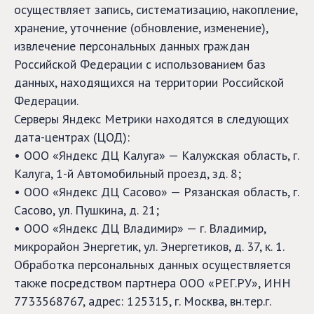
осуществляет запись, систематизацию, накопление,
хранение, уточнение (обновление, изменение),
извлечение персональных данных граждан
Российской Федерации с использованием баз
данных, находящихся на территории Российской
Федерации.
Серверы Яндекс Метрики находятся в следующих
дата-центрах (ЦОД):
• ООО «Яндекс ДЦ Калуга» — Калужская область, г.
Калуга, 1-й Автомобильный проезд, зд. 8;
• ООО «Яндекс ДЦ Сасово» — Рязанская область, г.
Сасово, ул. Пушкина, д. 21;
• ООО «Яндекс ДЦ Владимир» — г. Владимир,
микрорайон Энергетик, ул. Энергетиков, д. 37, к. 1.
Обработка персональных данных осуществляется
также посредством партнера ООО «РЕГ.РУ», ИНН
7733568767, адрес: 125315, г. Москва, вн.тер.г.