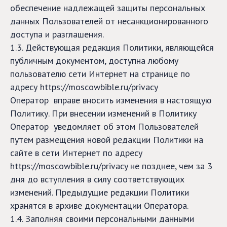
обеспечение надлежащей защиты персональных
данных Пользователей от несанкционированного
доступа и разглашения.
1.3. Действующая редакция Политики, являющейся
публичным документом, доступна любому
пользователю сети Интернет на странице по
адресу https://moscowbible.ru/privacy
Оператор вправе вносить изменения в настоящую
Политику. При внесении изменений в Политику
Оператор уведомляет об этом Пользователей
путем размещения новой редакции Политики на
сайте в сети Интернет по адресу
https://moscowbible.ru/privacy не позднее, чем за 3
дня до вступления в силу соответствующих
изменений. Предыдущие редакции Политики
хранятся в архиве документации Оператора.
1.4. Заполняя своими персональными данными