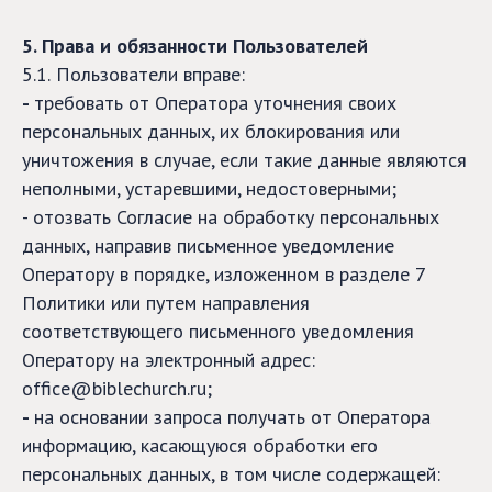
5. Права и обязанности Пользователей
5.1.
Пользователи вправе:
-
требовать от Оператора уточнения своих
персональных данных, их блокирования или
уничтожения в случае, если такие данные являются
неполными, устаревшими, недостоверными;
- отозвать Согласие на обработку персональных
данных, направив письменное уведомление
Оператору в порядке, изложенном в разделе 7
Политики или путем направления
соответствующего письменного уведомления
Оператору на электронный адрес:
office@biblechurch.ru;
-
на основании запроса получать от Оператора
информацию, касающуюся обработки его
персональных данных, в том числе содержащей: