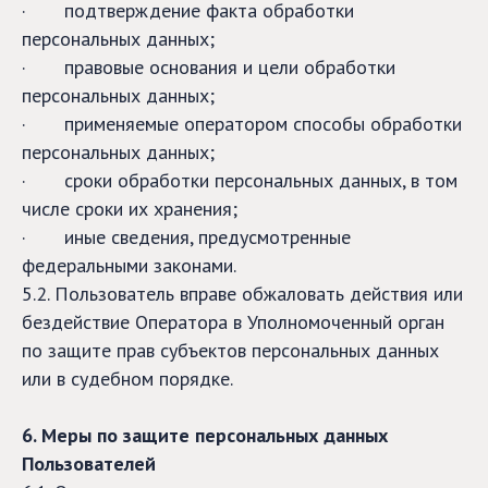
· подтверждение факта обработки
персональных данных;
· правовые основания и цели обработки
персональных данных;
· применяемые оператором способы обработки
персональных данных;
· сроки обработки персональных данных, в том
числе сроки их хранения;
· иные сведения, предусмотренные
федеральными законами.
5.2. Пользователь вправе обжаловать действия или
бездействие Оператора в Уполномоченный орган
по защите прав субъектов персональных данных
или в судебном порядке.
6. Меры по защите персональных данных
Пользователей