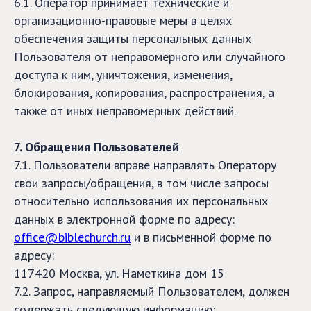
6.1. Оператор принимает технические и
организационно-правовые меры в целях
обеспечения защиты персональных данных
Пользователя от неправомерного или случайного
доступа к ним, уничтожения, изменения,
блокирования, копирования, распространения, а
также от иных неправомерных действий.
7. Обращения Пользователей
7.1. Пользователи вправе направлять Оператору
свои запросы/обращения, в том числе запросы
относительно использования их персональных
данных в электронной форме по адресу:
office@biblechurch.ru
и в письменной форме по
адресу:
117420 Москва, ул. Наметкина дом 15
7.2. Запрос, направляемый Пользователем, должен
содержать следующую информацию: