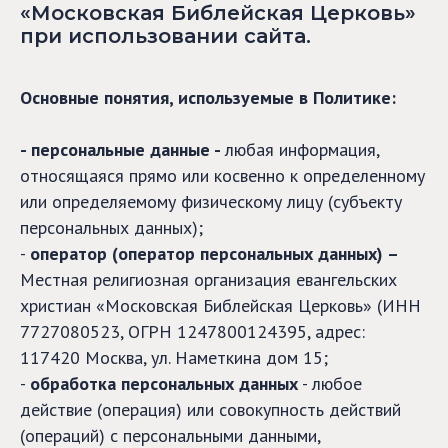
«Московская Библейская Церковь»
при использовании сайта.
Основные понятия, используемые в Политике:
- персональные данные -
любая информация,
относящаяся прямо или косвенно к определенному
или определяемому физическому лицу (субъекту
персональных данных);
-
оператор (оператор персональных данных) –
Местная религиозная организация евангельских
христиан «Московская Библейская Церковь» (ИНН
7727080523, ОГРН 1247800124395, адрес:
117420 Москва, ул. Наметкина дом 15;
-
обработка персональных данных
- любое
действие (операция) или совокупность действий
(операций) с персональными данными,