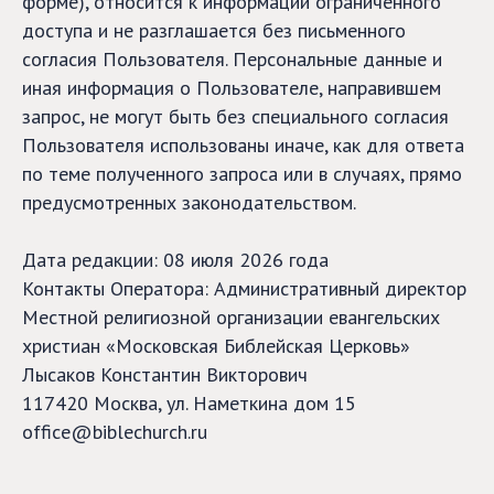
форме), относится к информации ограниченного
доступа и не разглашается без письменного
согласия Пользователя. Персональные данные и
иная информация о Пользователе, направившем
запрос, не могут быть без специального согласия
Пользователя использованы иначе, как для ответа
по теме полученного запроса или в случаях, прямо
предусмотренных законодательством.
Дата редакции: 08 июля 2026 года
Контакты Оператора: Административный директор
Местной религиозной организации евангельских
христиан «Московская Библейская Церковь»
Лысаков Константин Викторович
117420 Москва, ул. Наметкина дом 15
office@biblechurch.ru