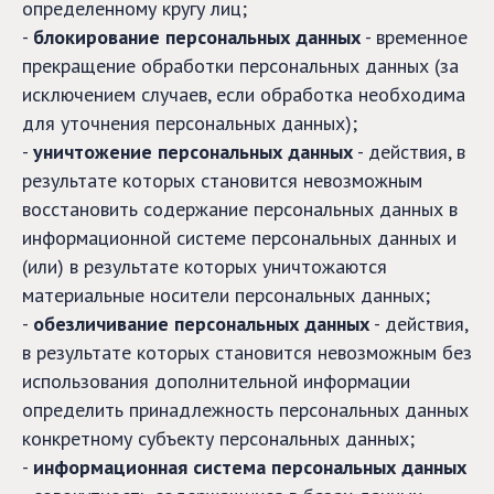
определенному кругу лиц;
-
блокирование персональных данных
- временное
прекращение обработки персональных данных (за
исключением случаев, если обработка необходима
для уточнения персональных данных);
-
уничтожение персональных данных
- действия, в
результате которых становится невозможным
восстановить содержание персональных данных в
информационной системе персональных данных и
(или) в результате которых уничтожаются
материальные носители персональных данных;
-
обезличивание персональных данных
- действия,
в результате которых становится невозможным без
использования дополнительной информации
определить принадлежность персональных данных
конкретному субъекту персональных данных;
-
информационная система персональных данных