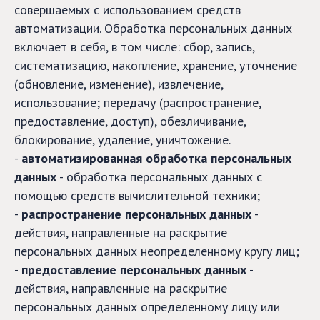
совершаемых с использованием средств
автоматизации. Обработка персональных данных
включает в себя, в том числе: сбор, запись,
систематизацию, накопление, хранение, уточнение
(обновление, изменение), извлечение,
использование; передачу (распространение,
предоставление, доступ), обезличивание,
блокирование, удаление, уничтожение.
-
автоматизированная обработка персональных
данных
- обработка персональных данных с
помощью средств вычислительной техники;
-
распространение персональных данных
-
действия, направленные на раскрытие
персональных данных неопределенному кругу лиц;
-
предоставление персональных данных
-
действия, направленные на раскрытие
персональных данных определенному лицу или