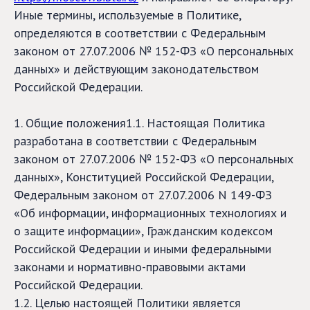
Иные термины, используемые в Политике,
определяются в соответствии с Федеральным
законом от 27.07.2006 № 152-ФЗ «О персональных
данных» и действующим законодательством
Российской Федерации.
1. Общие положения1.1. Настоящая Политика
разработана в соответствии с Федеральным
законом от 27.07.2006 № 152-ФЗ «О персональных
данных», Конституцией Российской Федерации,
Федеральным законом от 27.07.2006 N 149-ФЗ
«Об информации, информационных технологиях и
о защите информации», Гражданским кодексом
Российской Федерации и иными федеральными
законами и нормативно-правовыми актами
Российской Федерации.
1.2. Целью настоящей Политики является