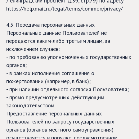
Ленинградский проспект д.39, стр.79) по адресу
https://help.mail.ru/legal/terms/common/privacy/
4.5.
Передача персональных данных
Персональные данные Пользователей не
передаются каким-либо третьим лицам, за
исключением случаев:
- по требованию уполномоченных государственных
органов;
- в рамках исполнения соглашения о
пожертвовании (например, в банк);
- при наличии отдельного согласия Пользователя;
- прямо предусмотренных действующим
законодательством.
Предоставление персональных данных
Пользователей по запросу государственных
органов (органов местного самоуправления)
осуществляется в порядке, предусмотренном