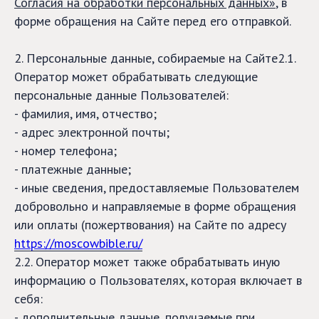
Согласия на обработки персональных данных»
, в
форме обращения на Сайте перед его отправкой.
2. Персональные данные, собираемые на Сайте2.1.
Оператор может обрабатывать следующие
персональные данные Пользователей:
- фамилия, имя, отчество;
- адрес электронной почты;
- номер телефона;
- платежные данные;
- иные сведения, предоставляемые Пользователем
добровольно и направляемые в форме обращения
или оплаты (пожертвования) на Сайте по адресу
https://moscowbible.ru/
2.2. Оператор может также обрабатывать иную
информацию о Пользователях, которая включает в
себя:
- дополнительные данные, получаемые при