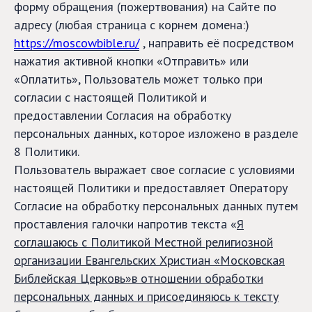
форму обращения (пожертвования) на Сайте по
адресу (любая страница с корнем домена:)
https://moscowbible.ru/
, направить её посредством
нажатия активной кнопки «Отправить» или
«Оплатить», Пользователь может только при
согласии с настоящей Политикой и
предоставлении Согласия на обработку
персональных данных, которое изложено в разделе
8 Политики.
Пользователь выражает свое согласие с условиями
настоящей Политики и предоставляет Оператору
Согласие на обработку персональных данных путем
проставления галочки напротив текста «
Я
соглашаюсь с Политикой Местной религиозной
организации Евангельских Христиан «Московская
Библейская Церковь»в отношении обработки
персональных данных и присоединяюсь к тексту