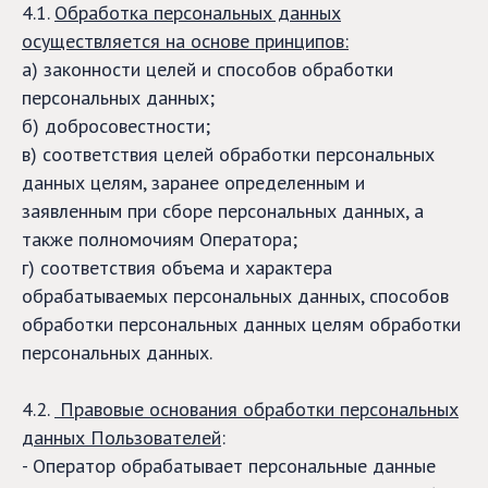
4.1.
Обработка персональных данных
осуществляется на основе принципов:
а) законности целей и способов обработки
персональных данных;
б) добросовестности;
в) соответствия целей обработки персональных
данных целям, заранее определенным и
заявленным при сборе персональных данных, а
также полномочиям Оператора;
г) соответствия объема и характера
обрабатываемых персональных данных, способов
обработки персональных данных целям обработки
персональных данных.
4.2.
Правовые основания обработки персональных
данных Пользователей
:
- Оператор обрабатывает персональные данные