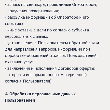
- запись на семинары, проводимые Оператором;
- получения пожертвования;
- рассылка информации об Операторе и его
событиях;
- иные Уставные цели по согласию субъекта
персональных данных.
- установления с Пользователем обратной связи
для направления запросов, информации при
обработке обращений и заявок Пользователей,
оказании услуг;
- заключения и исполнения договоров оферты;
- отправки информационных материалов (с
согласия Пользователя).
4. Обработка персональных данных
Пользователей