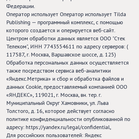
Федерации.
Оператор использует Оператор использует Tilda
Publishing — программный комплекс, с помощью
которого создается и оперируется веб-сайт.
Центром обработки данных является ООО "Стек
Телеком", ИНН 7743554611 по адресу серверов: (
117587, г. Москва, Варшавское шоссе, д. 125)
Обработка персональных данных осуществляется
также посредством сервиса веб-аналитики
«Яндекс.Метрика» и сбор и обработка файлов и
данных Cookie, предоставляемый компанией ООО
«ЯНДЕКС», 119021, г. Москва, вн. тер. г.
Муниципальный Округ Хамовники, ул. Льва
Толстого, д. 16, которое действует согласно
политике конфиденциальности опубликованной по
адресу: https://yandex.ru/legal/confidential,
Для российских пользователей: Яндекс