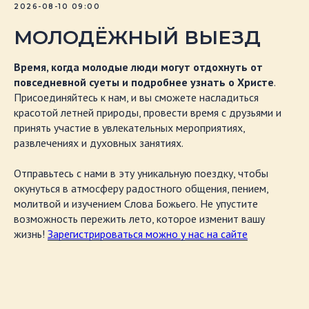
2026-08-10 09:00
МОЛОДЁЖНЫЙ ВЫЕЗД
Время, когда молодые люди могут отдохнуть от
повседневной суеты и подробнее узнать о Христе
.
Присоединяйтесь к нам, и вы сможете насладиться
красотой летней природы, провести время с друзьями и
принять участие в увлекательных мероприятиях,
развлечениях и духовных занятиях.
Отправьтесь с нами в эту уникальную поездку, чтобы
окунуться в атмосферу радостного общения, пением,
молитвой и изучением Слова Божьего. Не упустите
возможность пережить лето, которое изменит вашу
жизнь!
Зарегистрироваться можно у нас на сайте