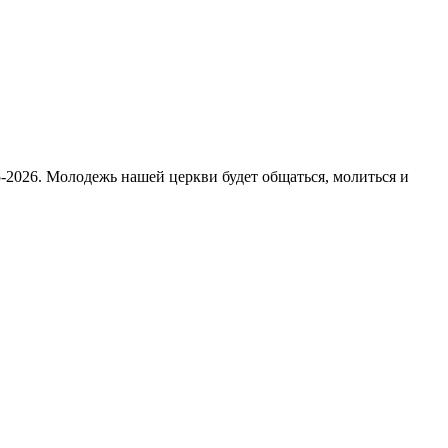
-2026. Молодежь нашей церкви будет общаться, молиться и