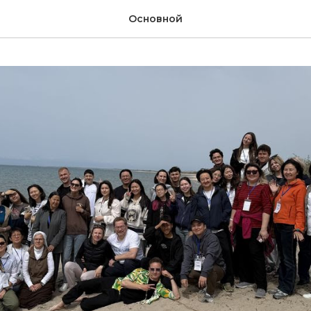
Основной