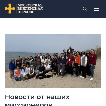
Новости от наших
миссионеров