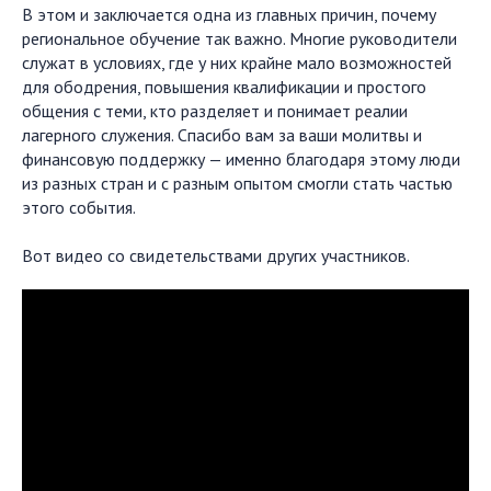
В этом и заключается одна из главных причин, почему
региональное обучение так важно. Многие руководители
служат в условиях, где у них крайне мало возможностей
для ободрения, повышения квалификации и простого
общения с теми, кто разделяет и понимает реалии
лагерного служения. Спасибо вам за ваши молитвы и
финансовую поддержку — именно благодаря этому люди
из разных стран и с разным опытом смогли стать частью
этого события.
Вот видео со свидетельствами других участников.