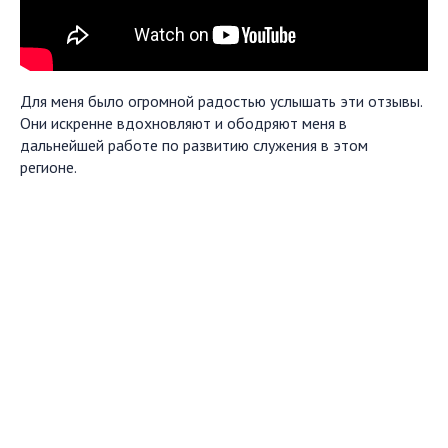
Для меня было огромной радостью услышать эти отзывы.
Они искренне вдохновляют и ободряют меня в
дальнейшей работе по развитию служения в этом
регионе.