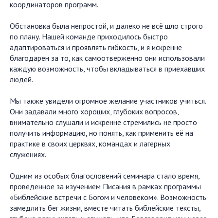
координаторов программ.
Обстановка была непростой, и далеко не всё шло строго
по плану. Нашей команде приходилось быстро
адаптироваться и проявлять гибкость, и я искренне
благодарен за то, как самоотверженно они использовали
каждую возможность, чтобы вкладываться в приехавших
людей.
Мы также увидели огромное желание участников учиться.
Они задавали много хороших, глубоких вопросов,
внимательно слушали и искренне стремились не просто
получить информацию, но понять, как применить её на
практике в своих церквях, командах и лагерных
служениях.
Одним из особых благословений семинара стало время,
проведенное за изучением Писания в рамках программы
«Библейские встречи с Богом и человеком». Возможность
замедлить бег жизни, вместе читать библейские тексты,