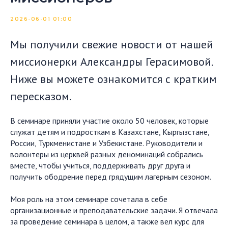
2026-06-01 01:00
Мы получили свежие новости от нашей
миссионерки Александры Герасимовой.
Ниже вы можете ознакомится с кратким
пересказом.
В семинаре приняли участие около 50 человек, которые
служат детям и подросткам в Казахстане, Кыргызстане,
России, Туркменистане и Узбекистане. Руководители и
волонтеры из церквей разных деноминаций собрались
вместе, чтобы учиться, поддерживать друг друга и
получить ободрение перед грядущим лагерным сезоном.
Моя роль на этом семинаре сочетала в себе
организационные и преподавательские задачи. Я отвечала
за проведение семинара в целом, а также вел курс для